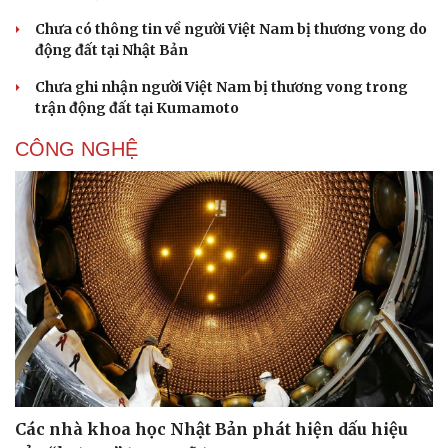
Chưa có thông tin về người Việt Nam bị thương vong do
động đất tại Nhật Bản
Chưa ghi nhận người Việt Nam bị thương vong trong
trận động đất tại Kumamoto
CÔNG NGHỆ
Các nhà khoa học Nhật Bản phát hiện dấu hiệu