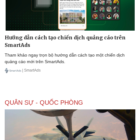
Hướng dẫn cách tạo chiến dịch quảng cáo trên
SmartAds
Tham khảo ngay trọn bộ hướng dẫn cách tạo một chiến dịch
quảng cáo mới trên SmartAds.
| SmartAds
QUÂN SỰ - QUỐC PHÒNG