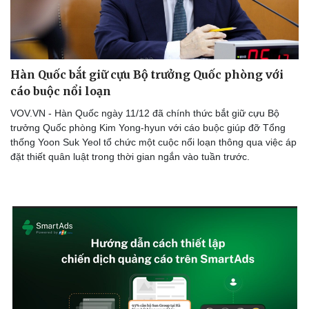
Hàn Quốc bắt giữ cựu Bộ trưởng Quốc phòng với
cáo buộc nổi loạn
VOV.VN - Hàn Quốc ngày 11/12 đã chính thức bắt giữ cựu Bộ
trưởng Quốc phòng Kim Yong-hyun với cáo buộc giúp đỡ Tổng
thống Yoon Suk Yeol tổ chức một cuộc nổi loạn thông qua việc áp
đặt thiết quân luật trong thời gian ngắn vào tuần trước.