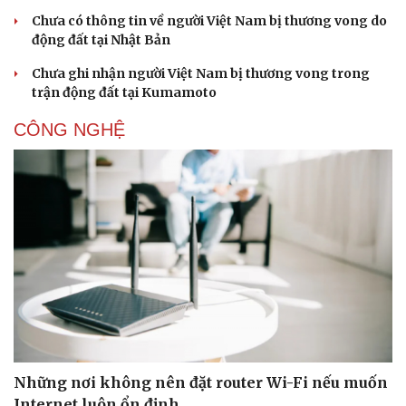
Chưa có thông tin về người Việt Nam bị thương vong do
động đất tại Nhật Bản
Chưa ghi nhận người Việt Nam bị thương vong trong
trận động đất tại Kumamoto
CÔNG NGHỆ
Những nơi không nên đặt router Wi-Fi nếu muốn
Internet luôn ổn định