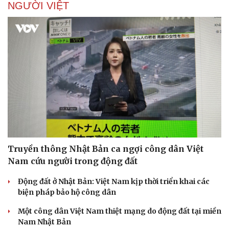
NGƯỜI VIỆT
Truyền thông Nhật Bản ca ngợi công dân Việt
Nam cứu người trong động đất
Động đất ở Nhật Bản: Việt Nam kịp thời triển khai các
biện pháp bảo hộ công dân
Một công dân Việt Nam thiệt mạng do động đất tại miền
Nam Nhật Bản