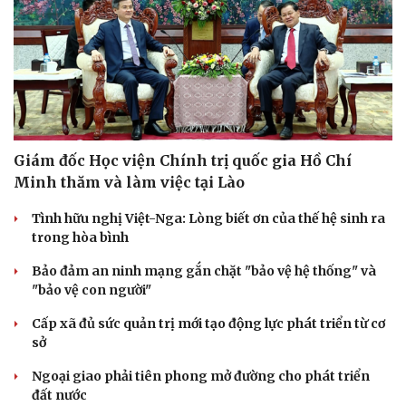
Giám đốc Học viện Chính trị quốc gia Hồ Chí
Minh thăm và làm việc tại Lào
Tình hữu nghị Việt-Nga: Lòng biết ơn của thế hệ sinh ra
trong hòa bình
Bảo đảm an ninh mạng gắn chặt "bảo vệ hệ thống" và
"bảo vệ con người"
Cấp xã đủ sức quản trị mới tạo động lực phát triển từ cơ
sở
Ngoại giao phải tiên phong mở đường cho phát triển
đất nước