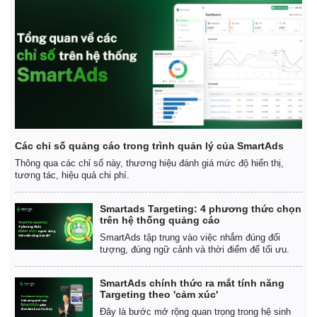
Các chỉ số quảng cáo trong trình quản lý của SmartAds
Thông qua các chỉ số này, thương hiệu đánh giá mức độ hiển thị,
tương tác, hiệu quả chi phí.
Smartads Targeting: 4 phương thức chọn
trên hệ thống quảng cáo
SmartAds tập trung vào việc nhắm đúng đối
tượng, đúng ngữ cảnh và thời điểm để tối ưu.
SmartAds chính thức ra mắt tính năng
Targeting theo 'cảm xúc'
Đây là bước mở rộng quan trọng trong hệ sinh