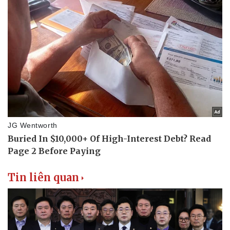
Tin liên quan