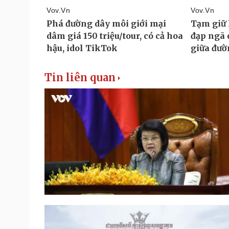
Tin liên quan