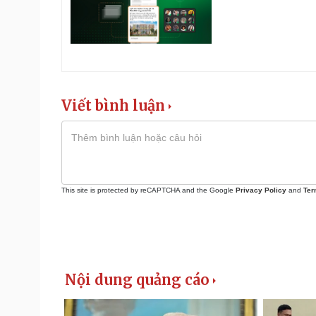
Viết bình luận
This site is protected by reCAPTCHA and the Google
Privacy Policy
and
Ter