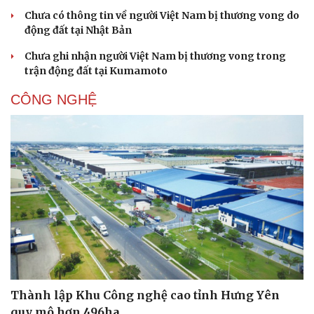
Chưa có thông tin về người Việt Nam bị thương vong do
động đất tại Nhật Bản
Chưa ghi nhận người Việt Nam bị thương vong trong
trận động đất tại Kumamoto
CÔNG NGHỆ
Thành lập Khu Công nghệ cao tỉnh Hưng Yên
quy mô hơn 496ha