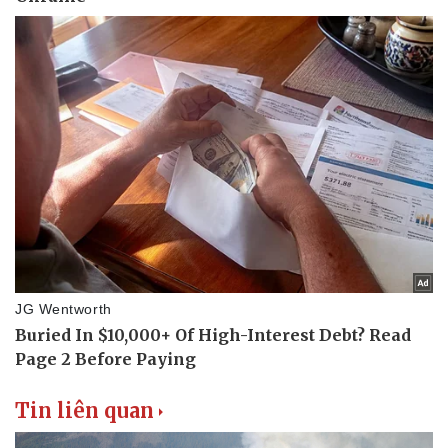
Tin liên quan