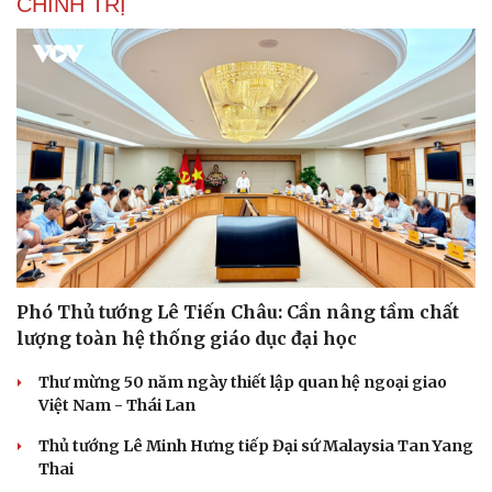
CHÍNH TRỊ
Phó Thủ tướng Lê Tiến Châu: Cần nâng tầm chất
lượng toàn hệ thống giáo dục đại học
Thư mừng 50 năm ngày thiết lập quan hệ ngoại giao
Việt Nam - Thái Lan
Thủ tướng Lê Minh Hưng tiếp Đại sứ Malaysia Tan Yang
Thai