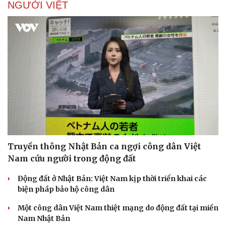
NGƯỜI VIỆT
Truyền thông Nhật Bản ca ngợi công dân Việt
Nam cứu người trong động đất
Động đất ở Nhật Bản: Việt Nam kịp thời triển khai các
biện pháp bảo hộ công dân
Một công dân Việt Nam thiệt mạng do động đất tại miền
Nam Nhật Bản