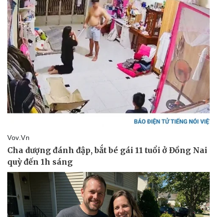
Giá cà phê