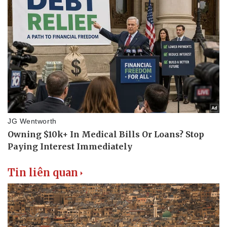
Tin liên quan