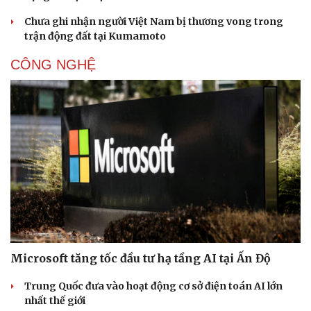
Chưa ghi nhận người Việt Nam bị thương vong trong
trận động đất tại Kumamoto
CÔNG NGHỆ
Microsoft tăng tốc đầu tư hạ tầng AI tại Ấn Độ
Trung Quốc đưa vào hoạt động cơ sở điện toán AI lớn
nhất thế giới