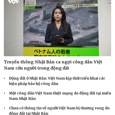
Truyền thông Nhật Bản ca ngợi công dân Việt
Nam cứu người trong động đất
Động đất ở Nhật Bản: Việt Nam kịp thời triển khai các
biện pháp bảo hộ công dân
Một công dân Việt Nam thiệt mạng do động đất tại miền
Nam Nhật Bản
Chưa có thông tin về người Việt Nam bị thương vong do
động đất tại Nhật Bản