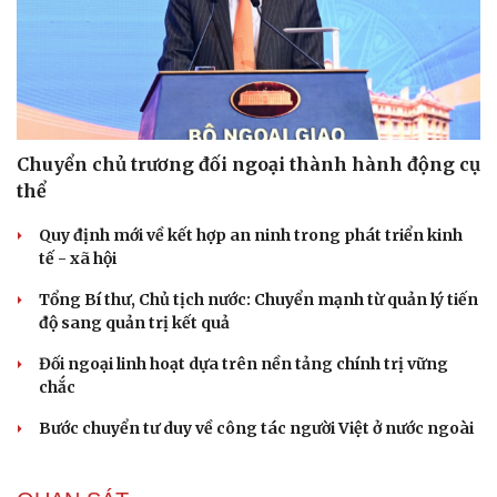
Chuyển chủ trương đối ngoại thành hành động cụ
thể
Quy định mới về kết hợp an ninh trong phát triển kinh
tế - xã hội
Tổng Bí thư, Chủ tịch nước: Chuyển mạnh từ quản lý tiến
độ sang quản trị kết quả
Đối ngoại linh hoạt dựa trên nền tảng chính trị vững
chắc
Bước chuyển tư duy về công tác người Việt ở nước ngoài