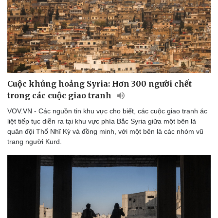
Cuộc khủng hoảng Syria: Hơn 300 người chết
trong các cuộc giao tranh
VOV.VN - Các nguồn tin khu vực cho biết, các cuộc giao tranh ác
liệt tiếp tục diễn ra tại khu vực phía Bắc Syria giữa một bên là
quân đội Thổ Nhĩ Kỳ và đồng minh, với một bên là các nhóm vũ
trang người Kurd.