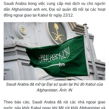
Saudi Arabia trong việc cung cấp mọi dịch vụ cho người
dân Afghanistan anh em, Đại sứ quán đã nối lại các hoạt
động ngoại giao tại Kabul từ ngày 22/12.
Saudi Arabia đã mở lại Đại sứ quán tại thủ đô Kabul của
Afghanistan. Ảnh: IN
Theo báo cáo, Saudi Arabia đã rút các nhà ngoại giao
nước này khỏi Kabul ngay khi Mỹ rút khỏi Afghanistan và