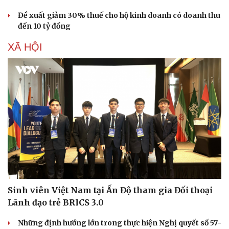
Đề xuất giảm 30% thuế cho hộ kinh doanh có doanh thu
đến 10 tỷ đồng
XÃ HỘI
Sinh viên Việt Nam tại Ấn Độ tham gia Đối thoại
Lãnh đạo trẻ BRICS 3.0
Những định hướng lớn trong thực hiện Nghị quyết số 57-