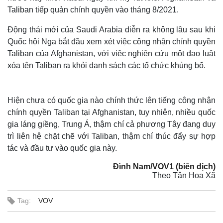
Taliban tiếp quản chính quyền vào tháng 8/2021.
Động thái mới của Saudi Arabia diễn ra không lâu sau khi
Quốc hội Nga bắt đầu xem xét việc công nhận chính quyền
Taliban của Afghanistan, với việc nghiên cứu một đạo luật
xóa tên Taliban ra khỏi danh sách các tổ chức khủng bố.
Hiện chưa có quốc gia nào chính thức lên tiếng công nhận
chính quyền Taliban tại Afghanistan, tuy nhiên, nhiều quốc
gia láng giềng, Trung Á, thậm chí cả phương Tây đang duy
trì liên hệ chặt chẽ với Taliban, thậm chí thúc đẩy sự hợp
tác và đầu tư vào quốc gia này.
Đình Nam/VOV1 (biên dịch)
Theo Tân Hoa Xã
Tag:
VOV