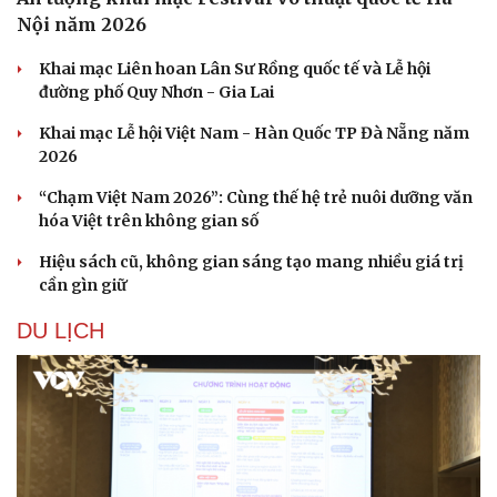
Nội năm 2026
Khai mạc Liên hoan Lân Sư Rồng quốc tế và Lễ hội
đường phố Quy Nhơn - Gia Lai
Khai mạc Lễ hội Việt Nam - Hàn Quốc TP Đà Nẵng năm
2026
“Chạm Việt Nam 2026”: Cùng thế hệ trẻ nuôi dưỡng văn
hóa Việt trên không gian số
Hiệu sách cũ, không gian sáng tạo mang nhiều giá trị
cần gìn giữ
DU LỊCH