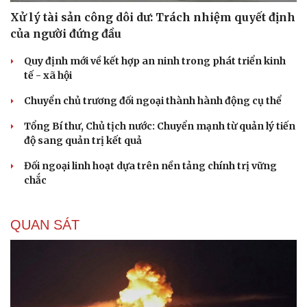
Xử lý tài sản công dôi dư: Trách nhiệm quyết định
của người đứng đầu
Quy định mới về kết hợp an ninh trong phát triển kinh
tế - xã hội
Chuyển chủ trương đối ngoại thành hành động cụ thể
Tổng Bí thư, Chủ tịch nước: Chuyển mạnh từ quản lý tiến
độ sang quản trị kết quả
Đối ngoại linh hoạt dựa trên nền tảng chính trị vững
chắc
QUAN SÁT