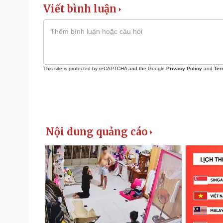
Viết bình luận
This site is protected by reCAPTCHA and the Google
Privacy Policy
and
Ter