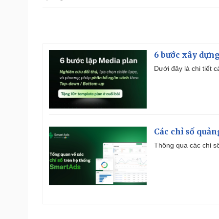
6 bước xây dựng
Dưới đây là chi tiết
Các chỉ số quản
Thông qua các chỉ số