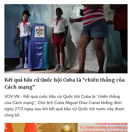
Kết quả bầu cử Quốc hội Cuba là “chiến thắng của
Cách mạng”
VOV.VN - Kết quả cuộc bầu cử Quốc hội Cuba là “chiến thắng
của Cách mạng”, Chủ tịch Cuba Miguel Díaz-Canel khẳng định
ngày 27/3 ngay sau khi kết quả bầu cử Quốc hội nước này được
công bố.