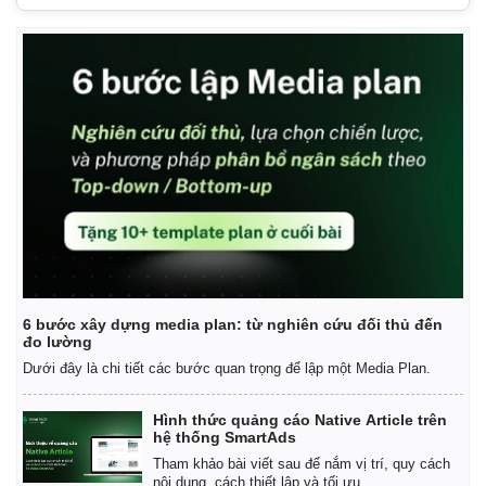
6 bước xây dựng media plan: từ nghiên cứu đối thủ đến
đo lường
Dưới đây là chi tiết các bước quan trọng để lập một Media Plan.
Hình thức quảng cáo Native Article trên
hệ thống SmartAds
Tham khảo bài viết sau để nắm vị trí, quy cách
nội dung, cách thiết lập và tối ưu.