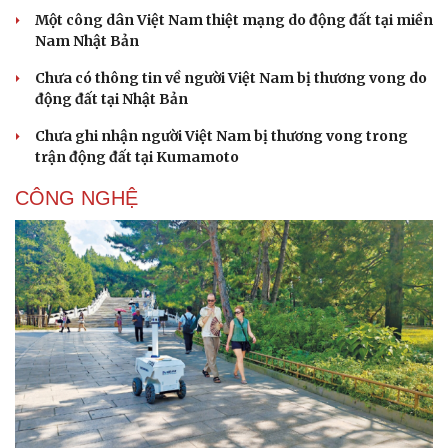
Một công dân Việt Nam thiệt mạng do động đất tại miền
Nam Nhật Bản
Chưa có thông tin về người Việt Nam bị thương vong do
động đất tại Nhật Bản
Chưa ghi nhận người Việt Nam bị thương vong trong
trận động đất tại Kumamoto
CÔNG NGHỆ