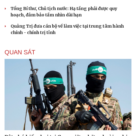
Tổng Bí thư, Chủ tịch nước: Hạ tầng phải được quy
hoạch, đảm bảo tầm nhìn dài hạn
Quảng Trị đưa cán bộ về làm việc tại trung tâm hành
chính - chính trị tỉnh
QUAN SÁT