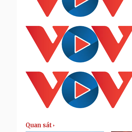
Quan sát