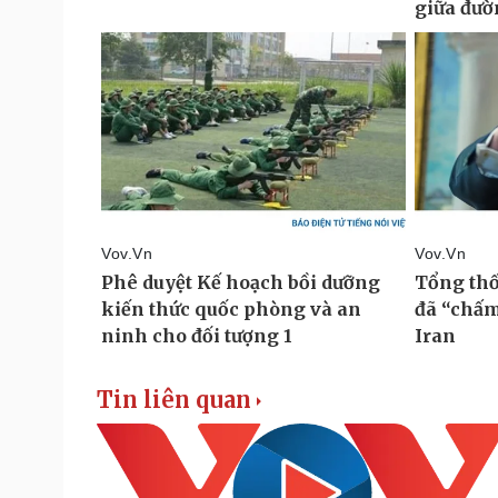
Tin liên quan