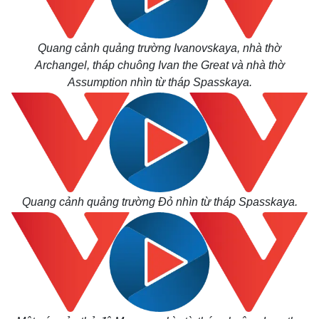
Quang cảnh quảng trường Ivanovskaya, nhà thờ
Archangel, tháp chuông Ivan the Great và nhà thờ
Assumption nhìn từ tháp Spasskaya.
Quang cảnh quảng trường Đỏ nhìn từ tháp Spasskaya.