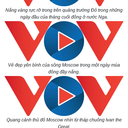
Nắng vàng rực rỡ trong trên quảng trường Đỏ trong những
ngày đầu của tháng cuối đông ở nước Nga.
Vẻ đẹp yên bình của sông Moscow trong một ngày mùa
đông đầy nắng.
Quang cảnh thủ đô Moscow nhìn từ tháp chuông Ivan the
Great.