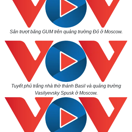
Sân trượt băng GUM trên quảng trường Đỏ ở Moscow.
Tuyết phủ trắng nhà thờ thánh Basil và quảng trường
Vasilyevsky Spusk ở Moscow.