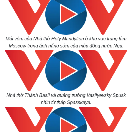
Mái vòm của Nhà thờ Holy Mandylion ở khu vực trung tâm
Moscow trong ánh nắng sớm của mùa đông nước Nga.
Nhà thờ Thánh Basil và quảng trường Vasilyevsky Spusk
nhìn từ tháp Spasskaya.