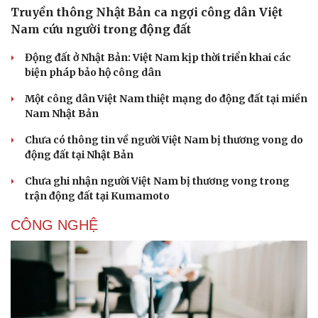
Truyền thông Nhật Bản ca ngợi công dân Việt
Nam cứu người trong động đất
Động đất ở Nhật Bản: Việt Nam kịp thời triển khai các
biện pháp bảo hộ công dân
Một công dân Việt Nam thiệt mạng do động đất tại miền
Nam Nhật Bản
Chưa có thông tin về người Việt Nam bị thương vong do
động đất tại Nhật Bản
Chưa ghi nhận người Việt Nam bị thương vong trong
trận động đất tại Kumamoto
CÔNG NGHỆ