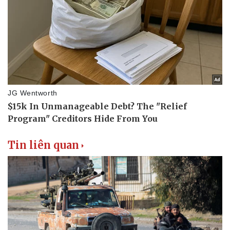
Tin liên quan