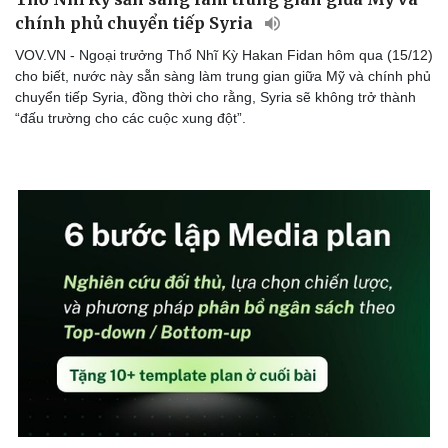
chính phủ chuyển tiếp Syria
VOV.VN - Ngoại trưởng Thổ Nhĩ Kỳ Hakan Fidan hôm qua (15/12)
cho biết, nước này sẵn sàng làm trung gian giữa Mỹ và chính phủ
chuyển tiếp Syria, đồng thời cho rằng, Syria sẽ không trở thành
“đấu trường cho các cuộc xung đột”.