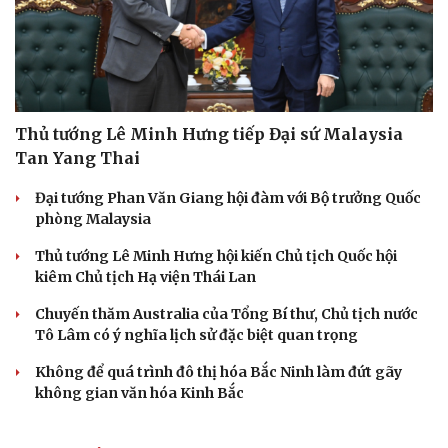
Thủ tướng Lê Minh Hưng tiếp Đại sứ Malaysia
Tan Yang Thai
Đại tướng Phan Văn Giang hội đàm với Bộ trưởng Quốc
phòng Malaysia
Thủ tướng Lê Minh Hưng hội kiến Chủ tịch Quốc hội
kiêm Chủ tịch Hạ viện Thái Lan
Chuyến thăm Australia của Tổng Bí thư, Chủ tịch nước
Tô Lâm có ý nghĩa lịch sử đặc biệt quan trọng
Không để quá trình đô thị hóa Bắc Ninh làm đứt gãy
không gian văn hóa Kinh Bắc