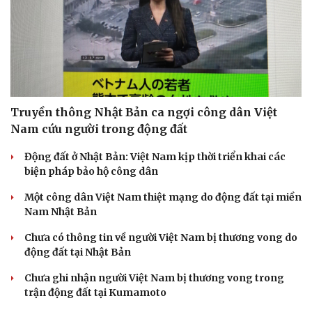
Truyền thông Nhật Bản ca ngợi công dân Việt
Nam cứu người trong động đất
Động đất ở Nhật Bản: Việt Nam kịp thời triển khai các
biện pháp bảo hộ công dân
Một công dân Việt Nam thiệt mạng do động đất tại miền
Nam Nhật Bản
Chưa có thông tin về người Việt Nam bị thương vong do
động đất tại Nhật Bản
Chưa ghi nhận người Việt Nam bị thương vong trong
trận động đất tại Kumamoto