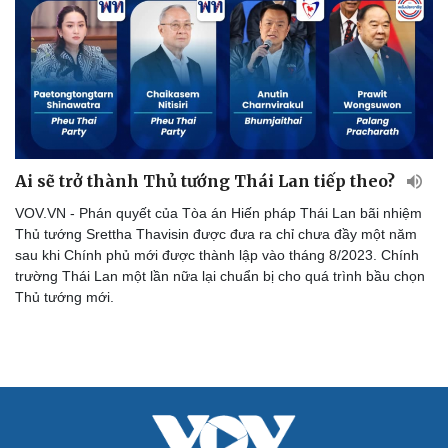
Ai sẽ trở thành Thủ tướng Thái Lan tiếp theo?
VOV.VN - Phán quyết của Tòa án Hiến pháp Thái Lan bãi nhiệm
Thủ tướng Srettha Thavisin được đưa ra chỉ chưa đầy một năm
sau khi Chính phủ mới được thành lập vào tháng 8/2023. Chính
trường Thái Lan một lần nữa lại chuẩn bị cho quá trình bầu chọn
Thủ tướng mới.