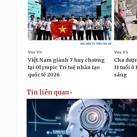
Tin liên quan