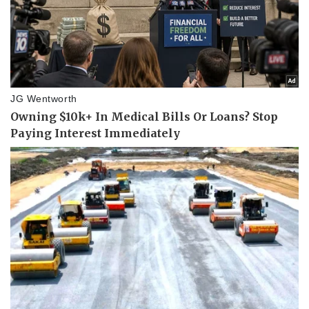
Doanh nghiệp
Công nghệ