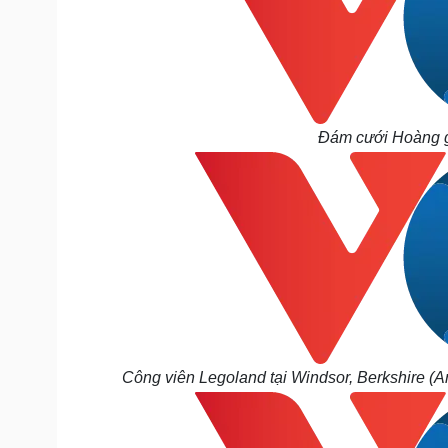
Đám cưới Hoàng gi
Công viên Legoland tại Windsor, Berkshire (