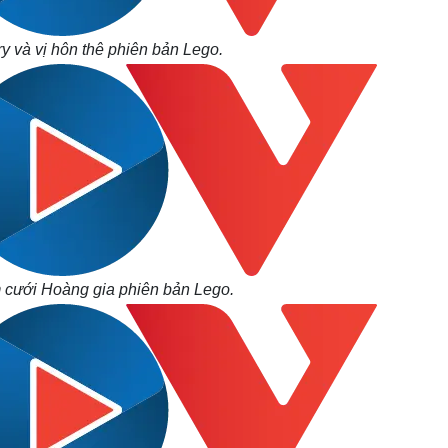
y và vị hôn thê phiên bản Lego.
cưới Hoàng gia phiên bản Lego.