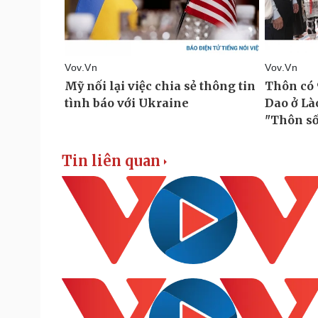
Tin liên quan