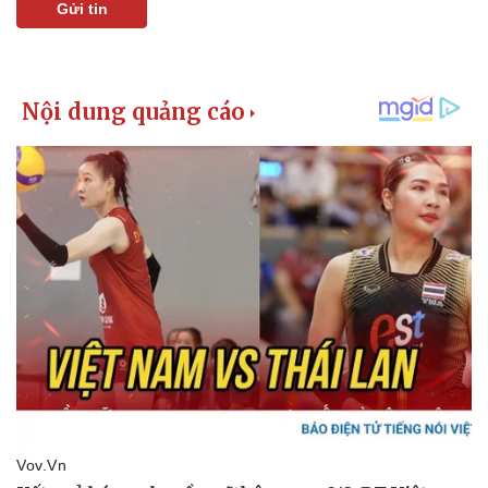
Gửi tin