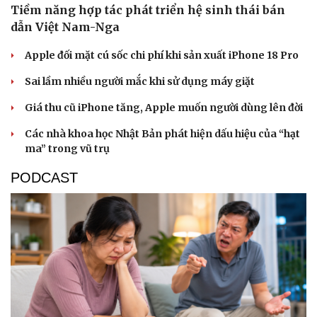
Tiềm năng hợp tác phát triển hệ sinh thái bán
dẫn Việt Nam-Nga
Apple đối mặt cú sốc chi phí khi sản xuất iPhone 18 Pro
Sai lầm nhiều người mắc khi sử dụng máy giặt
Giá thu cũ iPhone tăng, Apple muốn người dùng lên đời
Các nhà khoa học Nhật Bản phát hiện dấu hiệu của “hạt
ma” trong vũ trụ
PODCAST