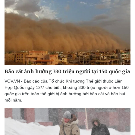
Bão cát ảnh hưởng 330 triệu người tại 150 quốc gia
VOV.VN - Báo cáo của Tổ chức Khí tượng Thế giới thuộc Liên
Hợp Quốc ngày 12/7 cho biết, khoảng 330 triệu người ở hơn 150
quốc gia trên toàn thế giới bị ảnh hưởng bởi bão cát và bão bụi
mỗi năm.