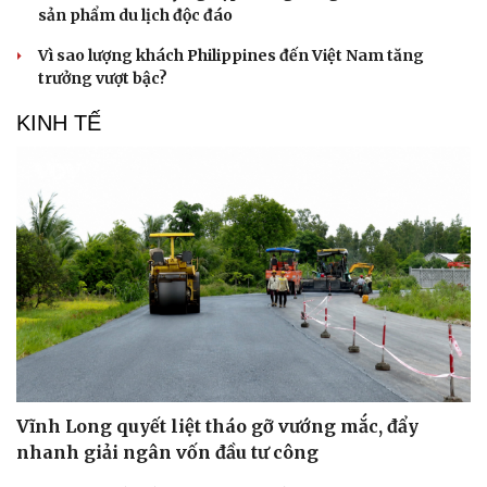
sản phẩm du lịch độc đáo
Vì sao lượng khách Philippines đến Việt Nam tăng
trưởng vượt bậc?
KINH TẾ
Vĩnh Long quyết liệt tháo gỡ vướng mắc, đẩy
nhanh giải ngân vốn đầu tư công