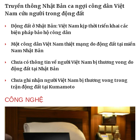
Truyền thông Nhật Bản ca ngợi công dân Việt
Nam cứu người trong động đất
Động đất ở Nhật Bản: Việt Nam kịp thời triển khai các
biện pháp bảo hộ công dân
Một công dân Việt Nam thiệt mạng do động đất tại miền
Nam Nhật Bản
Chưa có thông tin về người Việt Nam bị thương vong do
động đất tại Nhật Bản
Chưa ghi nhận người Việt Nam bị thương vong trong
trận động đất tại Kumamoto
CÔNG NGHỆ