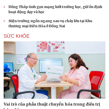
Đồng Tháp tinh gọn mạng lưới trường học, giữ ổn định
hoạt động dạy và học
Hiện trường ngổn ngang sau vụ cháy lớn tại Khu
thương mại Biên Hòa ở Đồng Nai
SỨC KHỎE
Vai trò của phẫu thuật chuyển hóa trong điều trị