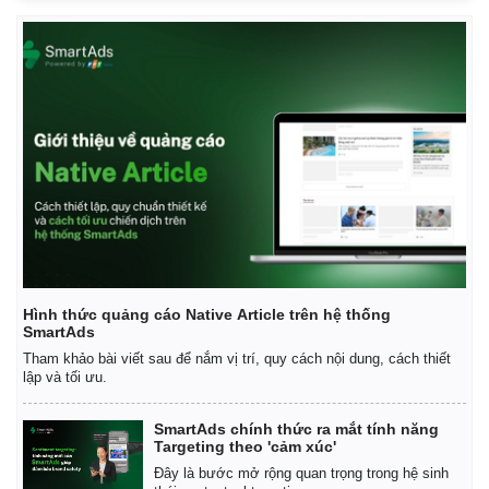
Infographic
Hình thức quảng cáo Native Article trên hệ thống
SmartAds
Tham khảo bài viết sau để nắm vị trí, quy cách nội dung, cách thiết
lập và tối ưu.
SmartAds chính thức ra mắt tính năng
Targeting theo 'cảm xúc'
Đây là bước mở rộng quan trọng trong hệ sinh