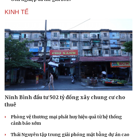
KINH TẾ
Ninh Bình đầu tư 502 tỷ đồng xây chung cư cho
thuê
Phòng vệ thương mại phát huy hiệu quả từ hệ thống
cảnh báo sớm
Thái Nguyên tập trung giải phóng mặt bằng dự án cao