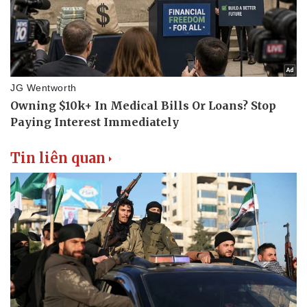
Tin liên quan