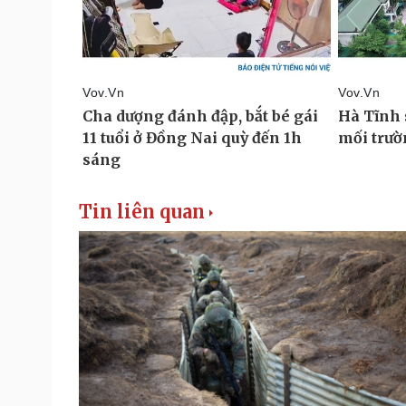
Tin liên quan