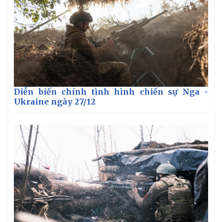
Giá cà phê
Diễn biến chính tình hình chiến sự Nga -
Ukraine ngày 27/12