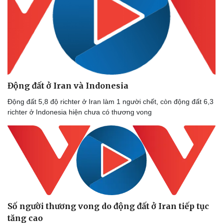
Động đất ở Iran và Indonesia
Động đất 5,8 độ richter ở Iran làm 1 người chết, còn động đất 6,3
richter ở Indonesia hiện chưa có thương vong
Số người thương vong do động đất ở Iran tiếp tục
tăng cao