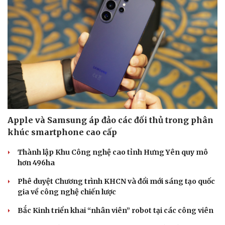
Apple và Samsung áp đảo các đối thủ trong phân
khúc smartphone cao cấp
Thành lập Khu Công nghệ cao tỉnh Hưng Yên quy mô
hơn 496ha
Phê duyệt Chương trình KHCN và đổi mới sáng tạo quốc
gia về công nghệ chiến lược
Bắc Kinh triển khai “nhân viên” robot tại các công viên