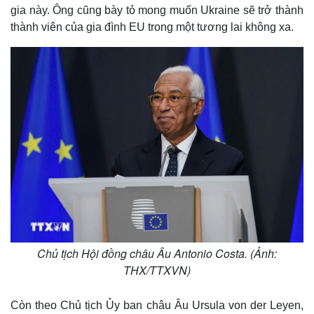
gia này. Ông cũng bày tỏ mong muốn Ukraine sẽ trở thành
thành viên của gia đình EU trong một tương lai không xa.
Chủ tịch Hội đồng châu Âu Antonio Costa. (Ảnh:
THX/TTXVN)
Còn theo Chủ tịch Ủy ban châu Âu Ursula von der Leyen,