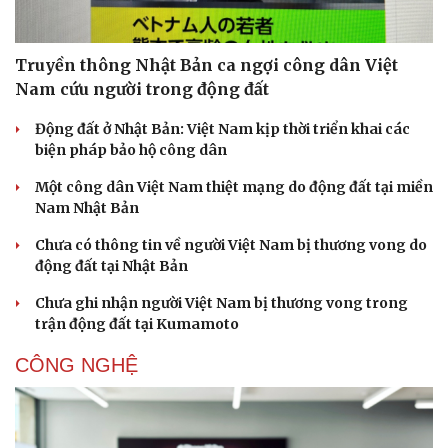
Truyền thông Nhật Bản ca ngợi công dân Việt
Nam cứu người trong động đất
Động đất ở Nhật Bản: Việt Nam kịp thời triển khai các
biện pháp bảo hộ công dân
Một công dân Việt Nam thiệt mạng do động đất tại miền
Nam Nhật Bản
Chưa có thông tin về người Việt Nam bị thương vong do
động đất tại Nhật Bản
Chưa ghi nhận người Việt Nam bị thương vong trong
trận động đất tại Kumamoto
CÔNG NGHỆ