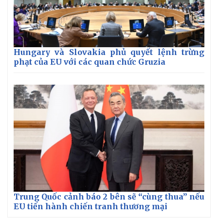
Hungary và Slovakia phủ quyết lệnh trừng
phạt của EU với các quan chức Gruzia
Trung Quốc cảnh báo 2 bên sẽ “cùng thua” nếu
EU tiến hành chiến tranh thương mại