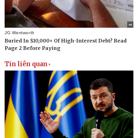
Tin liên quan