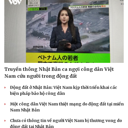
Truyền thông Nhật Bản ca ngợi công dân Việt
Nam cứu người trong động đất
Động đất ở Nhật Bản: Việt Nam kịp thời triển khai các
biện pháp bảo hộ công dân
Một công dân Việt Nam thiệt mạng do động đất tại miền
Nam Nhật Bản
Chưa có thông tin về người Việt Nam bị thương vong do
động đất tại Nhật Bản