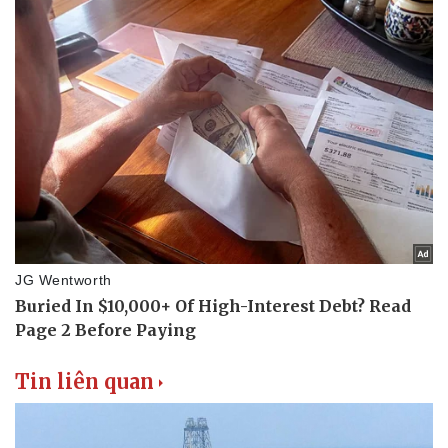
Tin liên quan