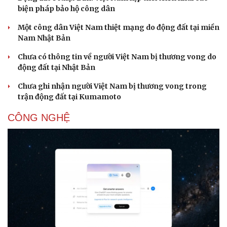
biện pháp bảo hộ công dân
Một công dân Việt Nam thiệt mạng do động đất tại miền
Nam Nhật Bản
Chưa có thông tin về người Việt Nam bị thương vong do
động đất tại Nhật Bản
Chưa ghi nhận người Việt Nam bị thương vong trong
trận động đất tại Kumamoto
CÔNG NGHỆ