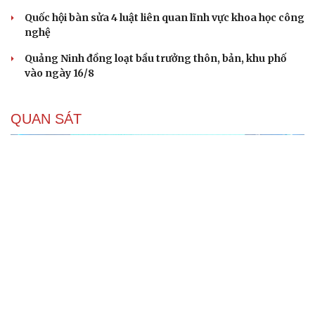
Quốc hội bàn sửa 4 luật liên quan lĩnh vực khoa học công
nghệ
Quảng Ninh đồng loạt bầu trưởng thôn, bản, khu phố
vào ngày 16/8
QUAN SÁT