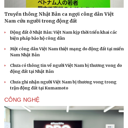
Truyền thông Nhật Bản ca ngợi công dân Việt
Nam cứu người trong động đất
Động đất ở Nhật Bản: Việt Nam kịp thời triển khai các
biện pháp bảo hộ công dân
Một công dân Việt Nam thiệt mạng do động đất tại miền
Nam Nhật Bản
Chưa có thông tin về người Việt Nam bị thương vong do
động đất tại Nhật Bản
Chưa ghi nhận người Việt Nam bị thương vong trong
trận động đất tại Kumamoto
CÔNG NGHỆ