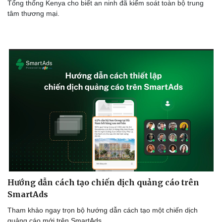
Tổng thống Kenya cho biết an ninh đã kiểm soát toàn bộ trung
tâm thương mại.
Hướng dẫn cách tạo chiến dịch quảng cáo trên
SmartAds
Tham khảo ngay trọn bộ hướng dẫn cách tạo một chiến dịch
quảng cáo mới trên SmartAds.