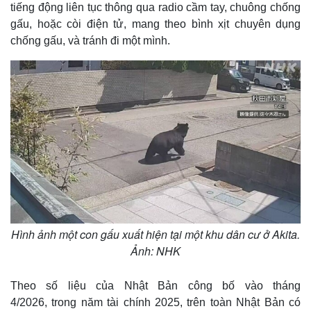
tiếng động liên tục thông qua radio cầm tay, chuông chống
gấu, hoặc còi điện tử, mang theo bình xịt chuyên dụng
chống gấu, và tránh đi một mình.
Hình ảnh một con gấu xuất hiện tại một khu dân cư ở Akita.
Ảnh: NHK
Theo số liệu của Nhật Bản công bố vào tháng
4/2026, trong năm tài chính 2025, trên toàn Nhật Bản có