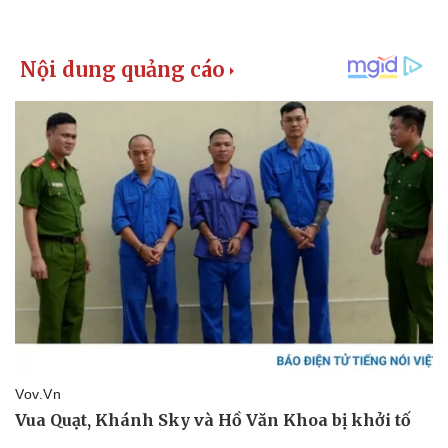
Giá cà phê