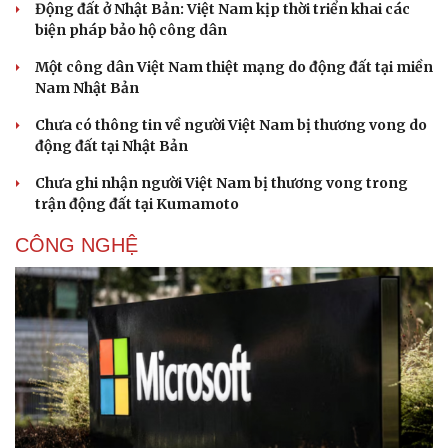
Động đất ở Nhật Bản: Việt Nam kịp thời triển khai các
biện pháp bảo hộ công dân
Một công dân Việt Nam thiệt mạng do động đất tại miền
Nam Nhật Bản
Chưa có thông tin về người Việt Nam bị thương vong do
động đất tại Nhật Bản
Chưa ghi nhận người Việt Nam bị thương vong trong
trận động đất tại Kumamoto
CÔNG NGHỆ