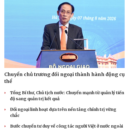
Chuyển chủ trương đối ngoại thành hành động cụ
thể
Tổng Bí thư, Chủ tịch nước: Chuyển mạnh từ quản lý tiến
độ sang quản trị kết quả
Đối ngoại linh hoạt dựa trên nền tảng chính trị vững
chắc
Bước chuyển tư duy về công tác người Việt ở nước ngoài