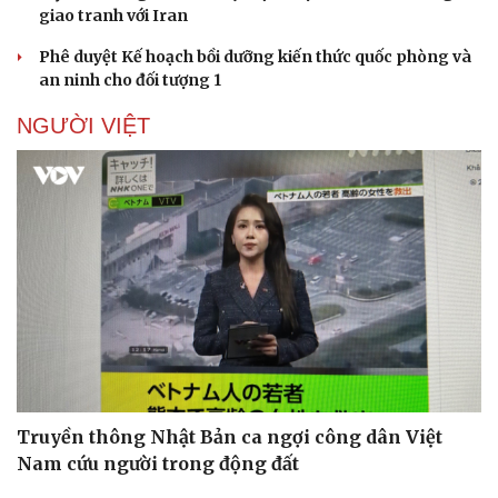
giao tranh với Iran
Phê duyệt Kế hoạch bồi dưỡng kiến thức quốc phòng và
an ninh cho đối tượng 1
NGƯỜI VIỆT
Truyền thông Nhật Bản ca ngợi công dân Việt
Nam cứu người trong động đất