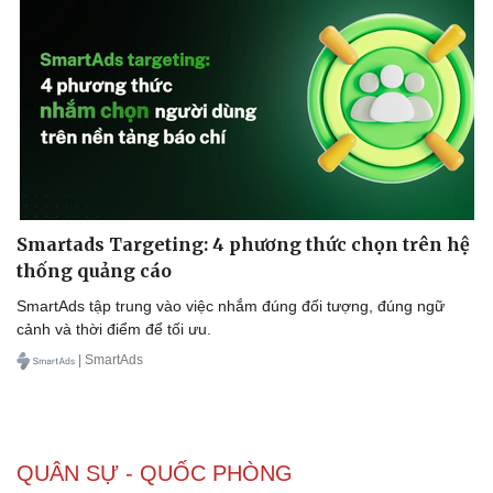
Smartads Targeting: 4 phương thức chọn trên hệ
thống quảng cáo
SmartAds tập trung vào việc nhắm đúng đối tượng, đúng ngữ
cảnh và thời điểm để tối ưu.
| SmartAds
QUÂN SỰ - QUỐC PHÒNG