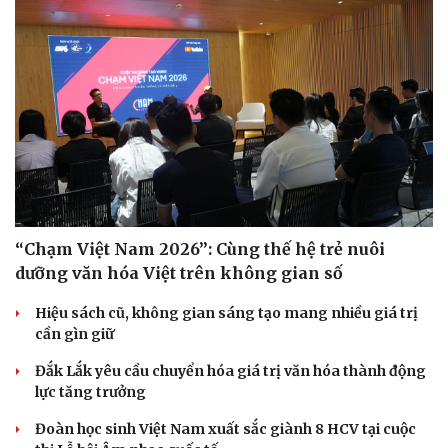
“Chạm Việt Nam 2026”: Cùng thế hệ trẻ nuôi
dưỡng văn hóa Việt trên không gian số
Hiệu sách cũ, không gian sáng tạo mang nhiều giá trị
cần gìn giữ
Đắk Lắk yêu cầu chuyển hóa giá trị văn hóa thành động
lực tăng trưởng
Đoàn học sinh Việt Nam xuất sắc giành 8 HCV tại cuộc