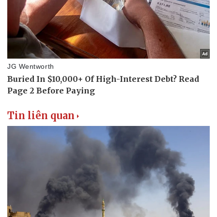
Tin liên quan