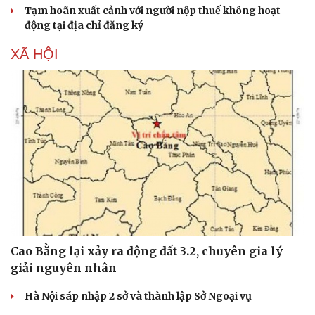
Tạm hoãn xuất cảnh với người nộp thuế không hoạt
động tại địa chỉ đăng ký
XÃ HỘI
Cao Bằng lại xảy ra động đất 3.2, chuyên gia lý
giải nguyên nhân
Hà Nội sáp nhập 2 sở và thành lập Sở Ngoại vụ