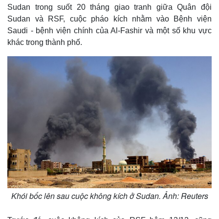
Sudan trong suốt 20 tháng giao tranh giữa Quân đội
Sudan và RSF, cuộc pháo kích nhằm vào Bệnh viện
Saudi - bệnh viện chính của Al-Fashir và một số khu vực
khác trong thành phố.
Khói bốc lên sau cuộc không kích ở Sudan. Ảnh: Reuters