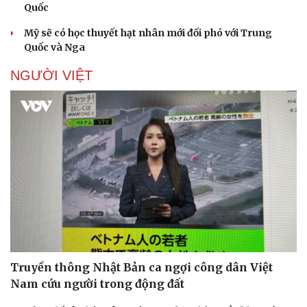
Quốc
Mỹ sẽ có học thuyết hạt nhân mới đối phó với Trung
Quốc và Nga
NGƯỜI VIỆT
Truyền thông Nhật Bản ca ngợi công dân Việt
Nam cứu người trong động đất