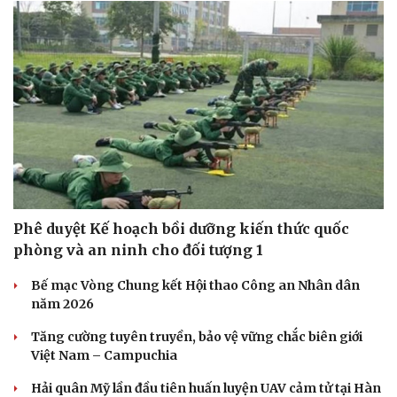
Phê duyệt Kế hoạch bồi dưỡng kiến thức quốc
phòng và an ninh cho đối tượng 1
Bế mạc Vòng Chung kết Hội thao Công an Nhân dân
năm 2026
Tăng cường tuyên truyền, bảo vệ vững chắc biên giới
Việt Nam – Campuchia
Hải quân Mỹ lần đầu tiên huấn luyện UAV cảm tử tại Hàn