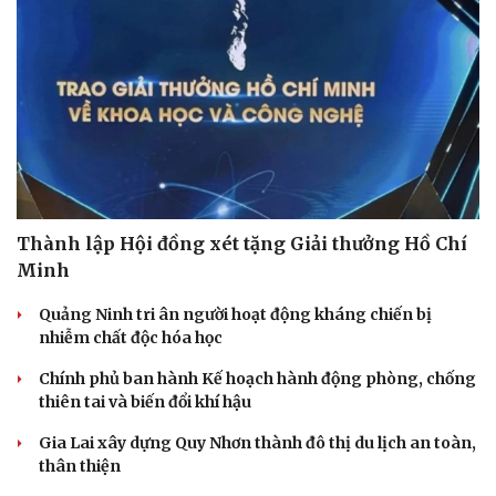
Hạt giống tâm hồn
Thành lập Hội đồng xét tặng Giải thưởng Hồ Chí
Minh
Quảng Ninh tri ân người hoạt động kháng chiến bị
nhiễm chất độc hóa học
Chính phủ ban hành Kế hoạch hành động phòng, chống
thiên tai và biến đổi khí hậu
Gia Lai xây dựng Quy Nhơn thành đô thị du lịch an toàn,
thân thiện