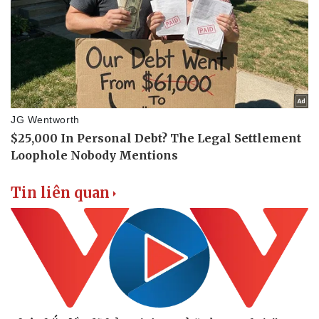
Tin liên quan