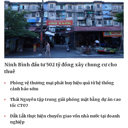
Ninh Bình đầu tư 502 tỷ đồng xây chung cư cho
thuê
Phòng vệ thương mại phát huy hiệu quả từ hệ thống
cảnh báo sớm
Thái Nguyên tập trung giải phóng mặt bằng dự án cao
tốc CT07
Đắk Lắk thực hiện chuyển giao vốn nhà nước tại doanh
nghiệp