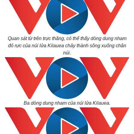
Quan sát từ trên trực thăng, có thể thấy dòng dung nham
đỏ rực của núi lửa Kilauea chảy thành sông xuống chân
núi.
Ba dòng dung nham của núi lửa Kilauea.