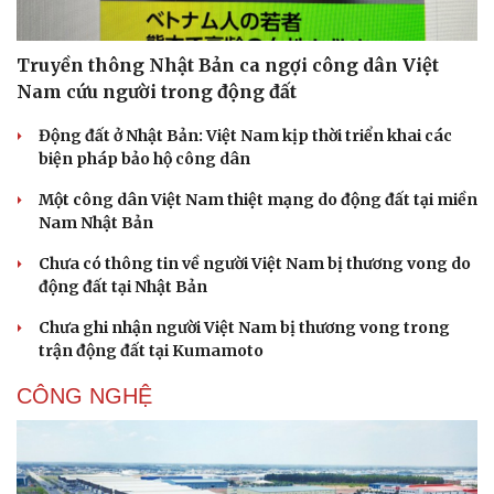
Truyền thông Nhật Bản ca ngợi công dân Việt
Nam cứu người trong động đất
Động đất ở Nhật Bản: Việt Nam kịp thời triển khai các
biện pháp bảo hộ công dân
Một công dân Việt Nam thiệt mạng do động đất tại miền
Nam Nhật Bản
Chưa có thông tin về người Việt Nam bị thương vong do
động đất tại Nhật Bản
Chưa ghi nhận người Việt Nam bị thương vong trong
trận động đất tại Kumamoto
CÔNG NGHỆ