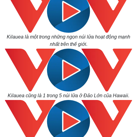
Giá cà phê
Kilauea là một trong những ngọn núi lửa hoạt động mạnh
nhất trên thế giới.
Kilauea cũng là 1 trong 5 núi lửa ở Đảo Lớn của Hawaii.