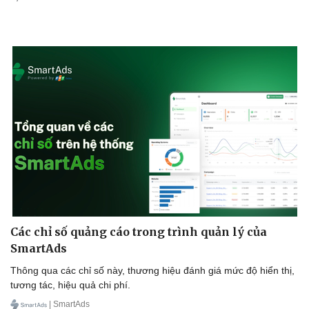
Các chỉ số quảng cáo trong trình quản lý của
SmartAds
Thông qua các chỉ số này, thương hiệu đánh giá mức độ hiển thị,
tương tác, hiệu quả chi phí.
| SmartAds