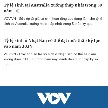
Tỷ lệ sinh tại Australia xuống thấp nhất trong 50
năm
VOV.VN - Sức ép từ giá cả sinh hoạt tăng cao đang làm cho tỷ lệ
sinh tại Australia xuống mức thấp nhất trong 5 thập kỷ qua.
Tỷ lệ sinh ở Nhật Bản có thể đạt mức thấp kỷ lục
vào năm 2024
VOV.VN - Ước tính số trẻ sơ sinh ở Nhật Bản có thể sẽ giảm
xuống dưới 700.000 trong năm nay, đánh dấu mức thấp kỷ lục
mới.
Cải chính