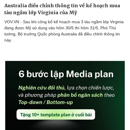
Australia điều chỉnh thông tin về kế hoạch mua
tàu ngầm lớp Virginia của Mỹ
VOV.VN - Sau khi công bố kế hoạch mua 3 tàu ngầm lớp Virginia
đang được Mỹ sử dụng vào hôm 30/5 thì hôm 31/5, Phó Thủ
tướng, Bộ trưởng Quốc phòng Australia đã điều chỉnh thông tin
này.