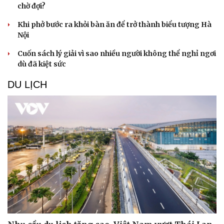
chờ đợi?
Khi phở bước ra khỏi bàn ăn để trở thành biểu tượng Hà
Nội
Cuốn sách lý giải vì sao nhiều người không thể nghỉ ngơi
dù đã kiệt sức
DU LỊCH