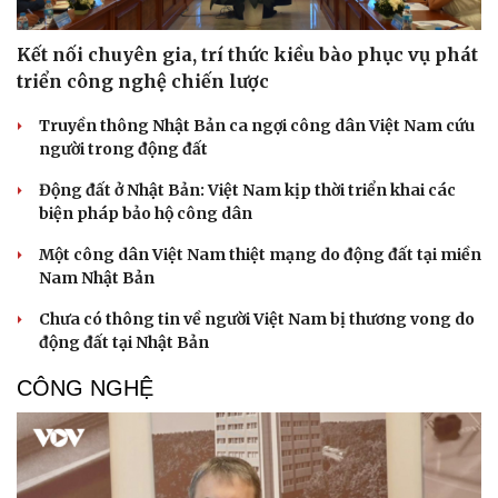
Kết nối chuyên gia, trí thức kiều bào phục vụ phát
triển công nghệ chiến lược
Truyền thông Nhật Bản ca ngợi công dân Việt Nam cứu
người trong động đất
Động đất ở Nhật Bản: Việt Nam kịp thời triển khai các
biện pháp bảo hộ công dân
Một công dân Việt Nam thiệt mạng do động đất tại miền
Nam Nhật Bản
Chưa có thông tin về người Việt Nam bị thương vong do
động đất tại Nhật Bản
CÔNG NGHỆ