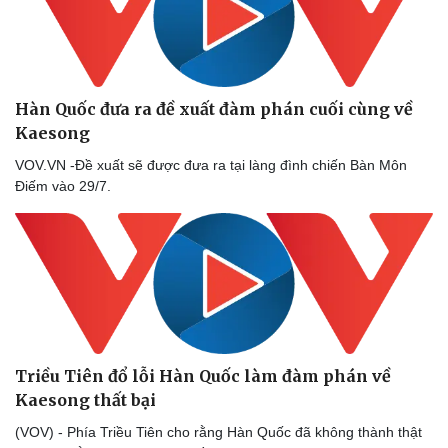
Hàn Quốc đưa ra đề xuất đàm phán cuối cùng về
Kaesong
VOV.VN -Đề xuất sẽ được đưa ra tại làng đình chiến Bàn Môn
Điếm vào 29/7.
Triều Tiên đổ lỗi Hàn Quốc làm đàm phán về
Kaesong thất bại
(VOV) - Phía Triều Tiên cho rằng Hàn Quốc đã không thành thật