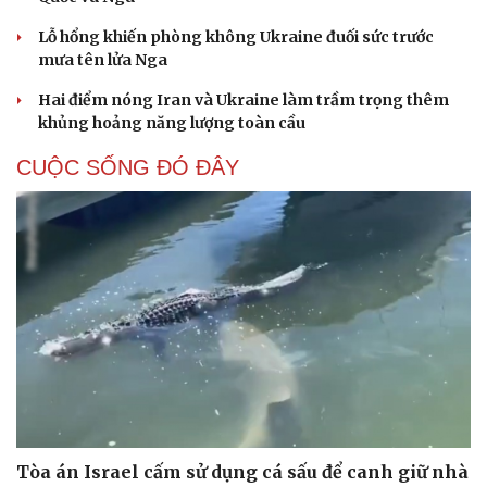
Lỗ hổng khiến phòng không Ukraine đuối sức trước
mưa tên lửa Nga
Hai điểm nóng Iran và Ukraine làm trầm trọng thêm
khủng hoảng năng lượng toàn cầu
CUỘC SỐNG ĐÓ ĐÂY
Tòa án Israel cấm sử dụng cá sấu để canh giữ nhà