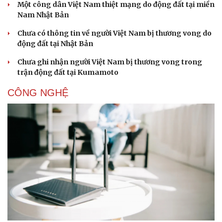
Một công dân Việt Nam thiệt mạng do động đất tại miền
Nam Nhật Bản
Chưa có thông tin về người Việt Nam bị thương vong do
động đất tại Nhật Bản
Chưa ghi nhận người Việt Nam bị thương vong trong
trận động đất tại Kumamoto
CÔNG NGHỆ