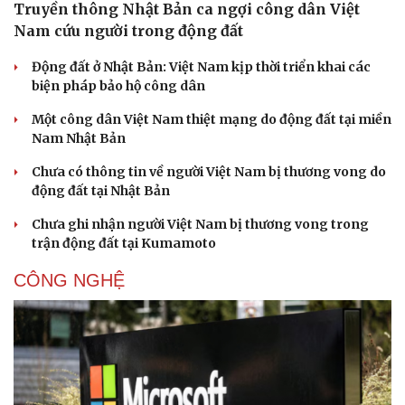
Truyền thông Nhật Bản ca ngợi công dân Việt
Nam cứu người trong động đất
Động đất ở Nhật Bản: Việt Nam kịp thời triển khai các
biện pháp bảo hộ công dân
Một công dân Việt Nam thiệt mạng do động đất tại miền
Nam Nhật Bản
Chưa có thông tin về người Việt Nam bị thương vong do
động đất tại Nhật Bản
Chưa ghi nhận người Việt Nam bị thương vong trong
trận động đất tại Kumamoto
CÔNG NGHỆ