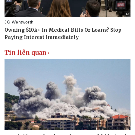
Tin liên quan