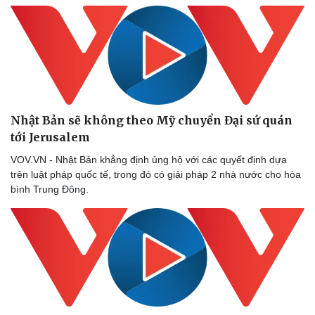
Nhật Bản sẽ không theo Mỹ chuyển Đại sứ quán
tới Jerusalem
VOV.VN - Nhật Bản khẳng định ủng hộ với các quyết định dựa
trên luật pháp quốc tế, trong đó có giải pháp 2 nhà nước cho hòa
bình Trung Đông.