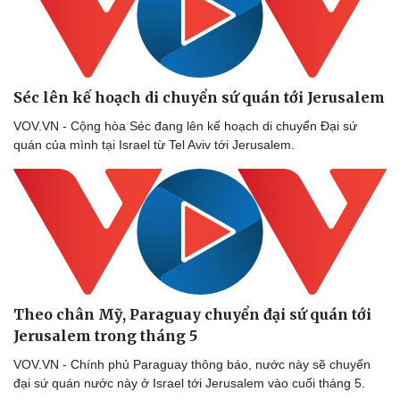
Séc lên kế hoạch di chuyển sứ quán tới Jerusalem
VOV.VN - Cộng hòa Séc đang lên kế hoạch di chuyển Đại sứ
quán của mình tại Israel từ Tel Aviv tới Jerusalem.
Theo chân Mỹ, Paraguay chuyển đại sứ quán tới
Jerusalem trong tháng 5
VOV.VN - Chính phủ Paraguay thông báo, nước này sẽ chuyển
đại sứ quán nước này ở Israel tới Jerusalem vào cuối tháng 5.