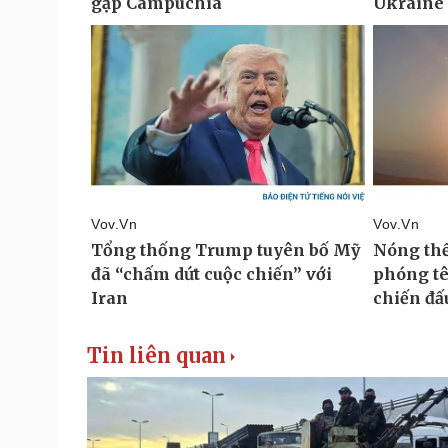
Tin liên quan