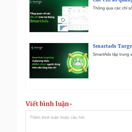
Thông qua các chỉ số
Smartads Targe
SmartAds tập trung v
Viết bình luận