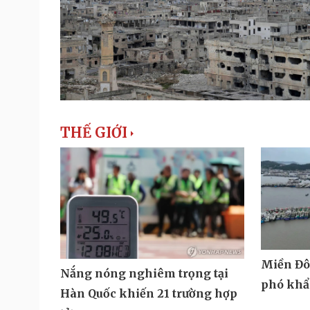
THẾ GIỚI
Miền Đô
Nắng nóng nghiêm trọng tại
phó khẩ
Hàn Quốc khiến 21 trường hợp