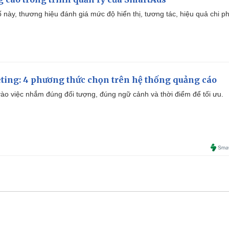
 này, thương hiệu đánh giá mức độ hiển thị, tương tác, hiệu quả chi ph
ting: 4 phương thức chọn trên hệ thống quảng cáo
ào việc nhắm đúng đối tượng, đúng ngữ cảnh và thời điểm để tối ưu.