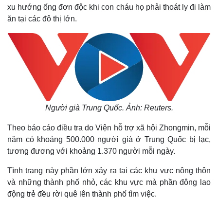
xu hướng ống đơn độc khi con cháu họ phải thoát ly đi làm
ăn tại các đô thị lớn.
Người già Trung Quốc. Ảnh: Reuters.
Theo báo cáo điều tra do Viện hỗ trợ xã hội Zhongmin, mỗi
năm có khoảng 500.000 người già ở Trung Quốc bị lạc,
tương đương với khoảng 1.370 người mỗi ngày.
Tình trạng này phần lớn xảy ra tại các khu vực nông thôn
và những thành phố nhỏ, các khu vực mà phần đông lao
động trẻ đều rời quê lên thành phố tìm việc.