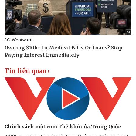
Tin liên quan
Chính sách một con: Thế khó của Trung Quốc