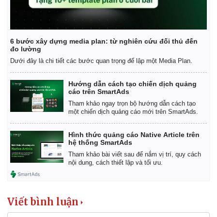
6 bước xây dựng media plan: từ nghiên cứu đối thủ đến
đo lường
Dưới đây là chi tiết các bước quan trọng để lập một Media Plan.
Hướng dẫn cách tạo chiến dịch quảng
cáo trên SmartAds
Tham khảo ngay trọn bộ hướng dẫn cách tạo
một chiến dịch quảng cáo mới trên SmartAds.
Hình thức quảng cáo Native Article trên
hệ thống SmartAds
Tham khảo bài viết sau để nắm vị trí, quy cách
nội dung, cách thiết lập và tối ưu.
Viết bình luận