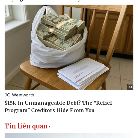
Tin liên quan