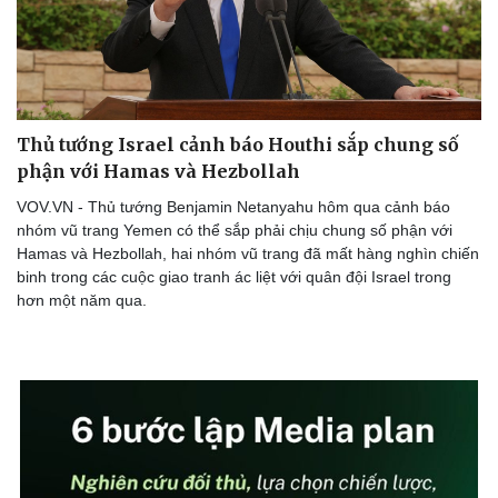
Thủ tướng Israel cảnh báo Houthi sắp chung số
phận với Hamas và Hezbollah
VOV.VN - Thủ tướng Benjamin Netanyahu hôm qua cảnh báo
nhóm vũ trang Yemen có thể sắp phải chịu chung số phận với
Hamas và Hezbollah, hai nhóm vũ trang đã mất hàng nghìn chiến
binh trong các cuộc giao tranh ác liệt với quân đội Israel trong
hơn một năm qua.