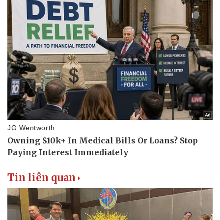
Tin liên quan