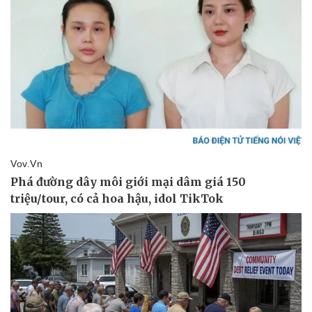
Giá cà phê