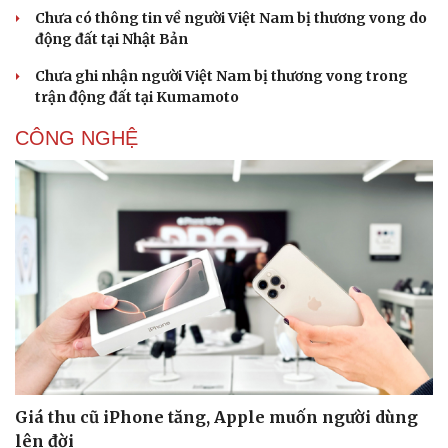
Chưa có thông tin về người Việt Nam bị thương vong do
động đất tại Nhật Bản
Chưa ghi nhận người Việt Nam bị thương vong trong
trận động đất tại Kumamoto
CÔNG NGHỆ
Giá thu cũ iPhone tăng, Apple muốn người dùng
lên đời