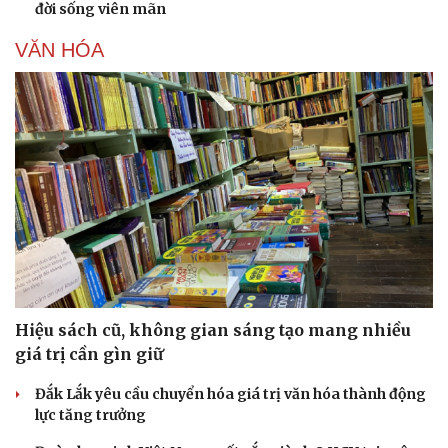
đời sống viên mãn
VĂN HÓA
Hiệu sách cũ, không gian sáng tạo mang nhiều
giá trị cần gìn giữ
Đắk Lắk yêu cầu chuyển hóa giá trị văn hóa thành động
lực tăng trưởng