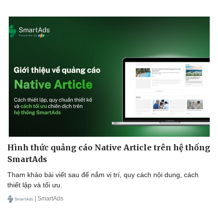
Hình thức quảng cáo Native Article trên hệ thống
SmartAds
Tham khảo bài viết sau để nắm vị trí, quy cách nội dung, cách
thiết lập và tối ưu.
| SmartAds