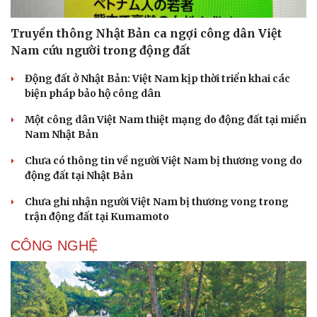
Truyền thông Nhật Bản ca ngợi công dân Việt
Nam cứu người trong động đất
Động đất ở Nhật Bản: Việt Nam kịp thời triển khai các
biện pháp bảo hộ công dân
Một công dân Việt Nam thiệt mạng do động đất tại miền
Nam Nhật Bản
Chưa có thông tin về người Việt Nam bị thương vong do
động đất tại Nhật Bản
Chưa ghi nhận người Việt Nam bị thương vong trong
trận động đất tại Kumamoto
CÔNG NGHỆ