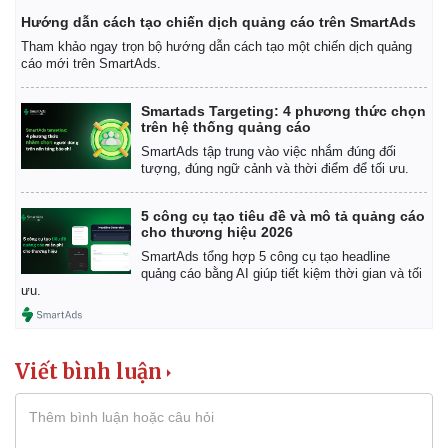
Hướng dẫn cách tạo chiến dịch quảng cáo trên SmartAds
Tham khảo ngay trọn bộ hướng dẫn cách tạo một chiến dịch quảng
cáo mới trên SmartAds.
Smartads Targeting: 4 phương thức chọn
trên hệ thống quảng cáo
SmartAds tập trung vào việc nhắm đúng đối
tượng, đúng ngữ cảnh và thời điểm để tối ưu.
5 công cụ tạo tiêu đề và mô tả quảng cáo
cho thương hiệu 2026
SmartAds tổng hợp 5 công cụ tạo headline
quảng cáo bằng AI giúp tiết kiệm thời gian và tối
ưu.
Viết bình luận