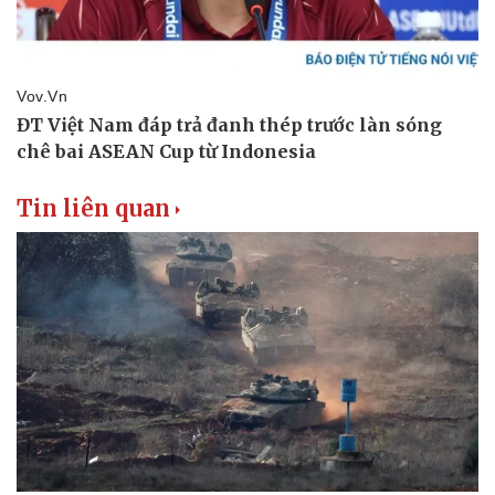
Tin liên quan