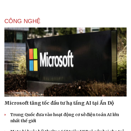
CÔNG NGHỆ
Microsoft tăng tốc đầu tư hạ tầng AI tại Ấn Độ
Trung Quốc đưa vào hoạt động cơ sở điện toán AI lớn
nhất thế giới
Du lịch
Podcast