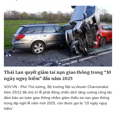
Thái Lan quyết giảm tai nạn giao thông trong “10
ngày nguy hiểm” đầu năm 2025
VOV.VN - Phó Thủ tướng, Bộ trưởng Nội vụ Anutin Charnvirakul
hôm 25/12 đã chủ trì lễ phát động chiến dịch tăng cường công tác
đảm bảo an toàn giao thông nhằm giảm thiểu tai nạn giao thông
trong dịp nghỉ lễ năm mới 2025, còn được gọi là “10 ngày nguy
hiểm”.