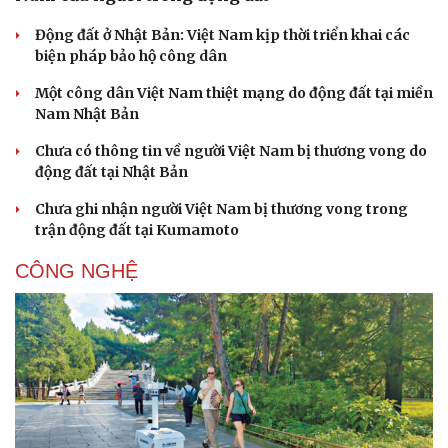
Động đất ở Nhật Bản: Việt Nam kịp thời triển khai các
biện pháp bảo hộ công dân
Một công dân Việt Nam thiệt mạng do động đất tại miền
Nam Nhật Bản
Chưa có thông tin về người Việt Nam bị thương vong do
động đất tại Nhật Bản
Chưa ghi nhận người Việt Nam bị thương vong trong
trận động đất tại Kumamoto
CÔNG NGHỆ