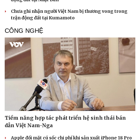
Chưa ghi nhận người Việt Nam bị thương vong trong
trận động đất tại Kumamoto
CÔNG NGHỆ
Tiềm năng hợp tác phát triển hệ sinh thái bán
dẫn Việt Nam-Nga
Apple đối mặt cú sốc chi phí khi sản xuất iPhone 18 Pro