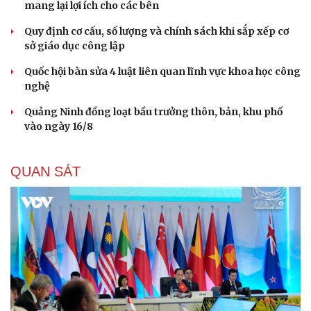
mang lại lợi ích cho các bên
Quy định cơ cấu, số lượng và chính sách khi sắp xếp cơ
sở giáo dục công lập
Quốc hội bàn sửa 4 luật liên quan lĩnh vực khoa học công
nghệ
Quảng Ninh đồng loạt bầu trưởng thôn, bản, khu phố
vào ngày 16/8
QUAN SÁT