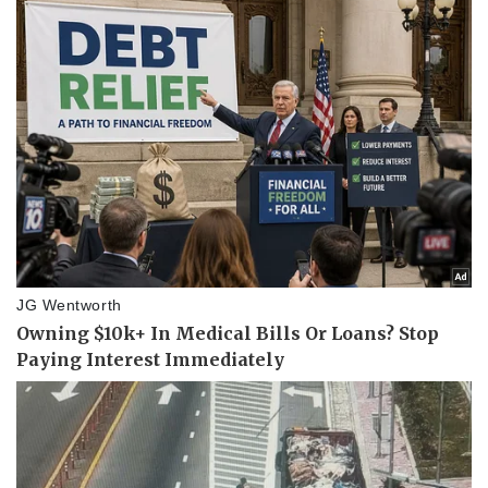
Giá cà phê