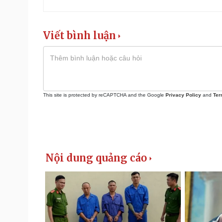
Viết bình luận
This site is protected by reCAPTCHA and the Google
Privacy Policy
and
Ter