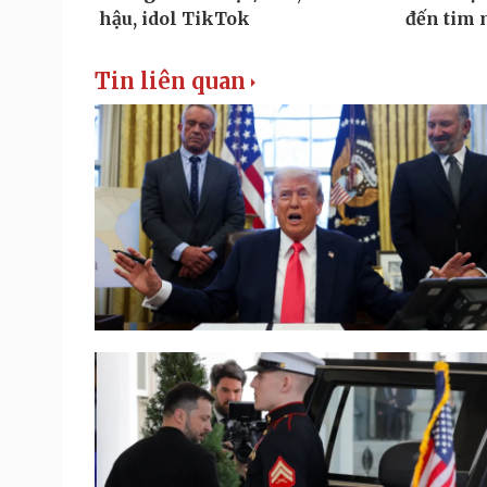
Tin liên quan