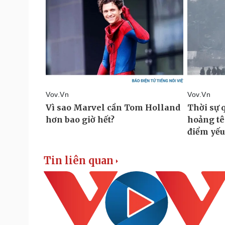
Tin liên quan