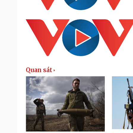
Quan sát