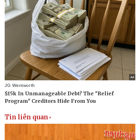
Tin liên quan