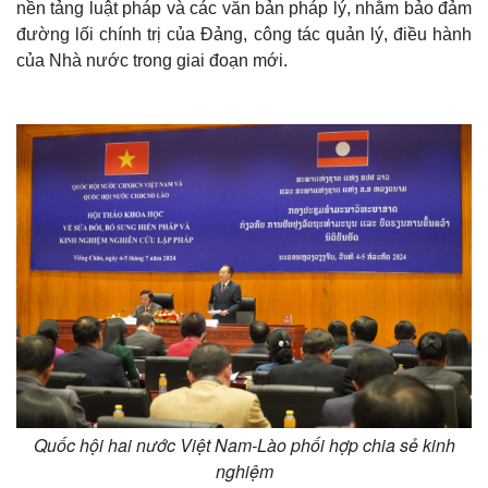
nền tảng luật pháp và các văn bản pháp lý, nhằm bảo đảm
đường lối chính trị của Đảng, công tác quản lý, điều hành
của Nhà nước trong giai đoạn mới.
Quốc hội hai nước Việt Nam-Lào phối hợp chia sẻ kinh
nghiệm