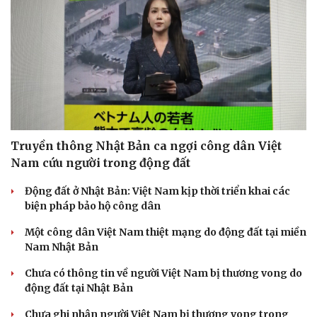
Truyền thông Nhật Bản ca ngợi công dân Việt
Nam cứu người trong động đất
Động đất ở Nhật Bản: Việt Nam kịp thời triển khai các
biện pháp bảo hộ công dân
Một công dân Việt Nam thiệt mạng do động đất tại miền
Nam Nhật Bản
Chưa có thông tin về người Việt Nam bị thương vong do
động đất tại Nhật Bản
Chưa ghi nhận người Việt Nam bị thương vong trong